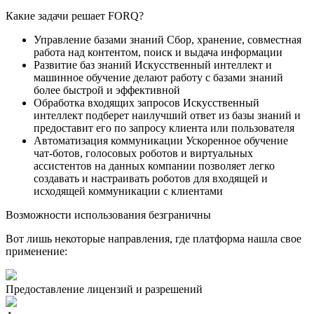
Какие задачи решает FORQ?
Управление базами знаний
Сбор, хранение, совместная
работа над контентом, поиск и выдача информации
Развитие баз знаний
Искусственный интеллект и
машинное обучение делают работу с базами знаний
более быстрой и эффективной
Обработка входящих запросов
Искусственный
интеллект подберет наилучший ответ из базы знаний и
предоставит его по запросу клиента или пользователя
Автоматизация коммуникации
Ускоренное обучение
чат-ботов, голосовых роботов и виртуальных
ассистентов на данных компании позволяет легко
создавать и настраивать роботов для входящей и
исходящей коммуникации с клиентами
Возможности использования безграничны
Вот лишь некоторые направления, где платформа нашла свое
применение:
Предоставление лицензий и разрешений