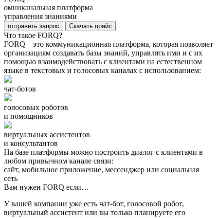
омниканальная платформа
управления знаниями
отправить запрос
Скачать прайс
Что такое FORQ?
FORQ – это коммуникационная платформа, которая позволяет
организациям создавать базы знаний, управлять ими и с их
помощью взаимодействовать с клиентами на естественном
языке в текстовых и голосовых каналах с использованием:
чат-ботов
голосовых роботов
и помощников
виртуальных ассистентов
и консультантов
На базе платформы можно построить диалог с клиентами в
любом привычном канале связи:
сайт, мобильное приложение, мессенджер или социальная
сеть
Вам нужен FORQ если…
У вашей компании уже есть чат-бот, голосовой робот,
виртуальный ассистент или вы только планируете его