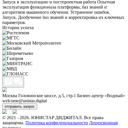
Запуск в эксплуатацию и постпроектная работа
Опытная
эксплуатация функционала платформы, баз знаний и
алгоритмов машинного обучения. Устранение ошибок.
Запуск. Дообучение баз знаний и корректировка их ключевых
параметров.
Истории успеха
Москва Головинское шоссе, д.5, стр.1 Бизнес-центр «Водный»
welcome@unistar.digital
отправить запрос
© 2021 - 2026. ЮНИСТАР ДИДЖИТАЛ.
Все права
защищены.
Политика конфиденциальности
Лицензионная
политика
.